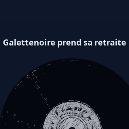
Galettenoire prend sa retraite