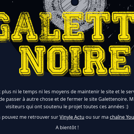
 plus ni le temps ni les moyens de maintenir le site et le serve
de passer à autre chose et de fermer le site Galettenoire. M
visiteurs qui ont soutenu le projet toutes ces années :)
 pouvez me retrouver sur
Vinyle Actu
ou sur ma
chaîne Yo
A bientôt !