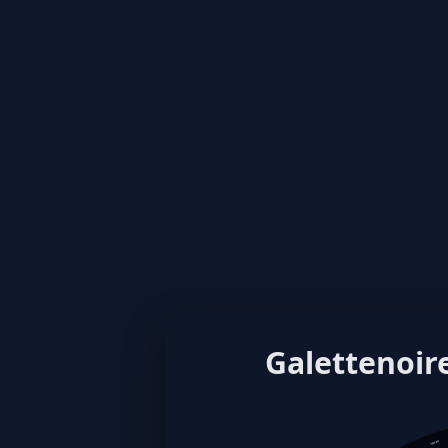
Galettenoire