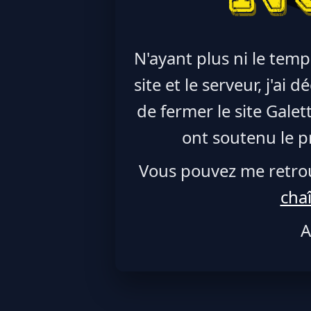
N'ayant plus ni le temp
site et le serveur, j'ai
de fermer le site Galet
ont soutenu le pr
Vous pouvez me retro
cha
A