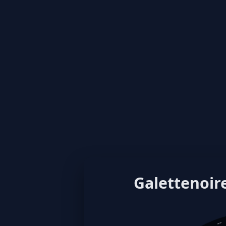
Galettenoire