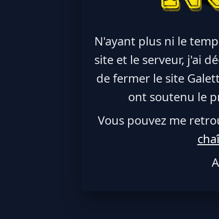
N'ayant plus ni le temp
site et le serveur, j'ai
de fermer le site Galet
ont soutenu le pr
Vous pouvez me retro
cha
A