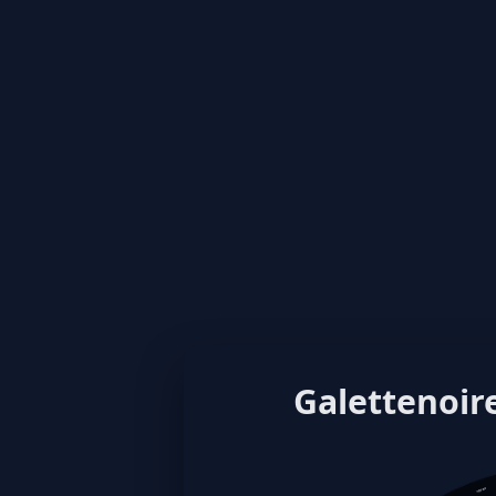
Galettenoire