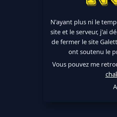
N'ayant plus ni le temp
site et le serveur, j'ai
de fermer le site Galet
ont soutenu le pr
Vous pouvez me retro
cha
A