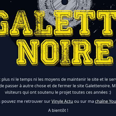
 plus ni le temps ni les moyens de maintenir le site et le serve
de passer à autre chose et de fermer le site Galettenoire. M
visiteurs qui ont soutenu le projet toutes ces années :)
 pouvez me retrouver sur
Vinyle Actu
ou sur ma
chaîne Yo
A bientôt !