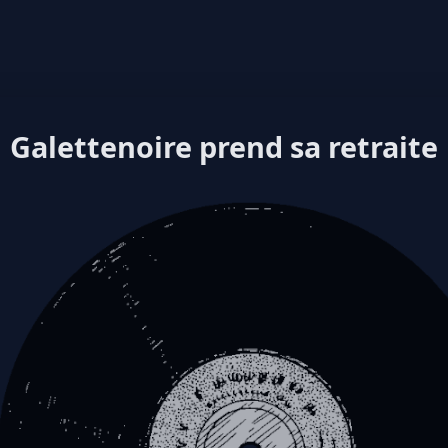
Galettenoire prend sa retraite