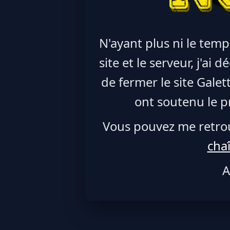
N'ayant plus ni le temp
site et le serveur, j'ai
de fermer le site Galet
ont soutenu le pr
Vous pouvez me retro
cha
A