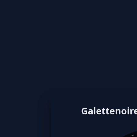
Galettenoire