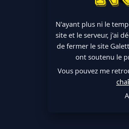
N'ayant plus ni le temp
site et le serveur, j'ai
de fermer le site Galet
ont soutenu le pr
Vous pouvez me retro
cha
A