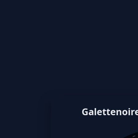
Galettenoire