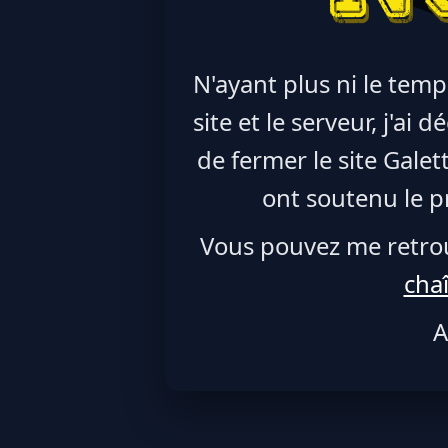
N'ayant plus ni le temp
site et le serveur, j'ai
de fermer le site Galet
ont soutenu le pr
Vous pouvez me retro
cha
A