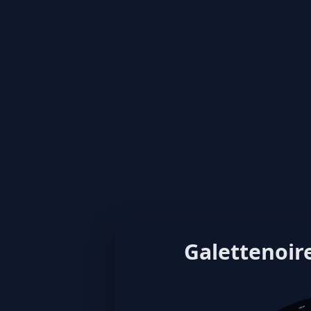
Galettenoire