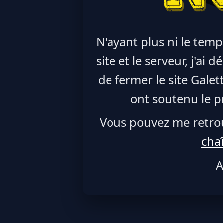
N'ayant plus ni le temp
site et le serveur, j'ai
de fermer le site Galet
ont soutenu le pr
Vous pouvez me retro
cha
A