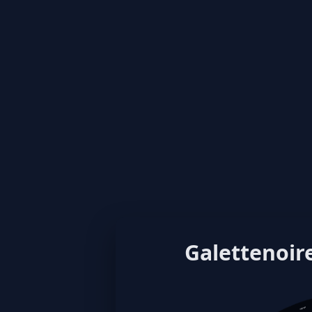
Galettenoire