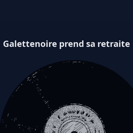
Galettenoire prend sa retraite