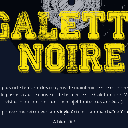
 plus ni le temps ni les moyens de maintenir le site et le serve
de passer à autre chose et de fermer le site Galettenoire. M
visiteurs qui ont soutenu le projet toutes ces années :)
 pouvez me retrouver sur
Vinyle Actu
ou sur ma
chaîne Yo
A bientôt !