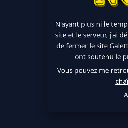
N'ayant plus ni le temp
site et le serveur, j'ai
de fermer le site Galet
ont soutenu le pr
Vous pouvez me retro
cha
A