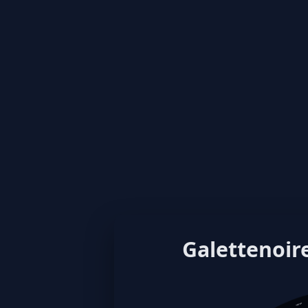
Galettenoire