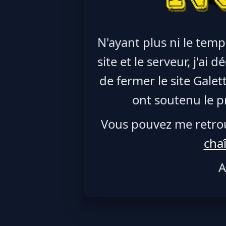
N'ayant plus ni le temp
site et le serveur, j'ai
de fermer le site Galet
ont soutenu le pr
Vous pouvez me retro
cha
A