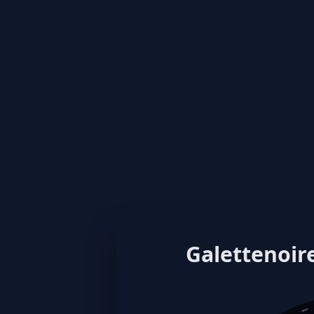
Galettenoire