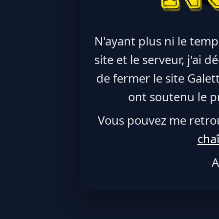
N'ayant plus ni le temp
site et le serveur, j'ai
de fermer le site Galet
ont soutenu le pr
Vous pouvez me retro
cha
A