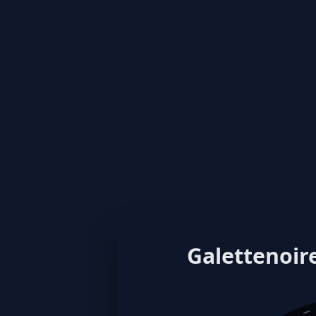
Galettenoire