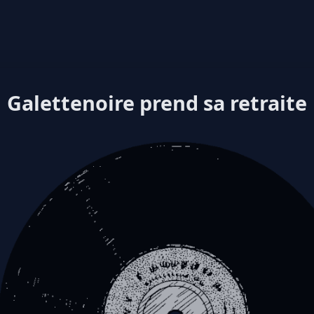
Galettenoire prend sa retraite