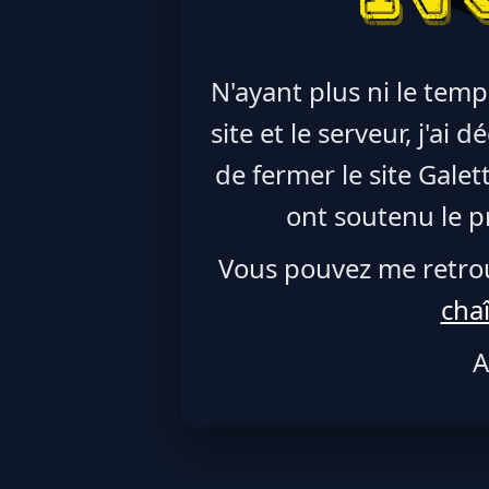
N'ayant plus ni le temp
site et le serveur, j'ai
de fermer le site Galet
ont soutenu le pr
Vous pouvez me retro
cha
A