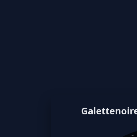
Galettenoire