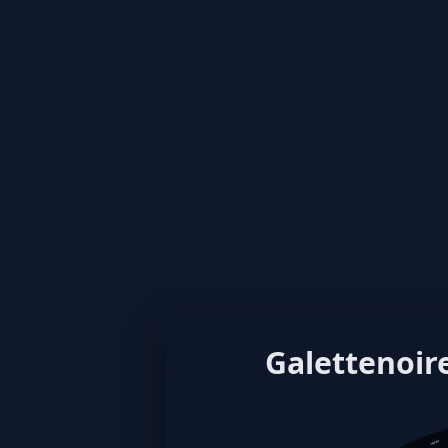
Galettenoire