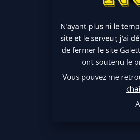
N'ayant plus ni le temp
site et le serveur, j'ai
de fermer le site Galet
ont soutenu le pr
Vous pouvez me retro
cha
A