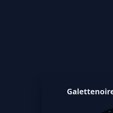
Galettenoire