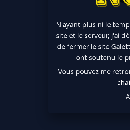
N'ayant plus ni le temp
site et le serveur, j'ai
de fermer le site Galet
ont soutenu le pr
Vous pouvez me retro
cha
A