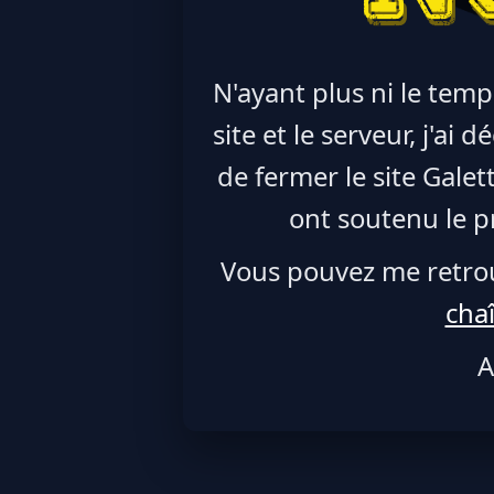
N'ayant plus ni le temp
site et le serveur, j'ai
de fermer le site Galet
ont soutenu le pr
Vous pouvez me retro
cha
A