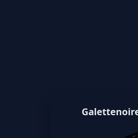
Galettenoire