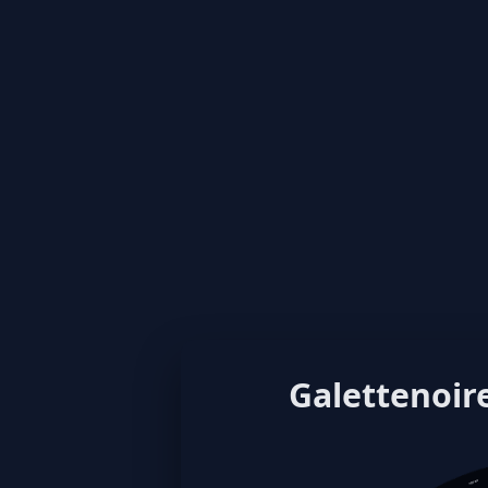
Galettenoire