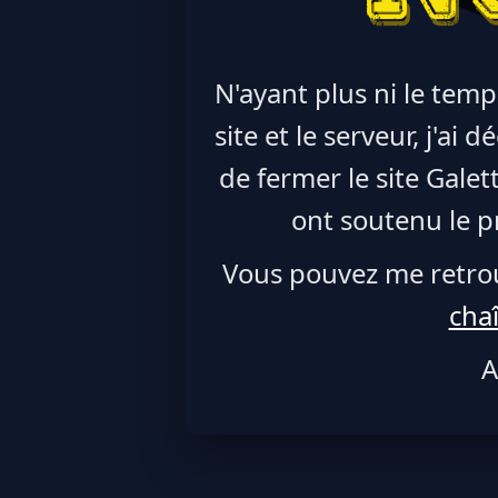
N'ayant plus ni le temp
site et le serveur, j'ai
de fermer le site Galet
ont soutenu le pr
Vous pouvez me retro
cha
A