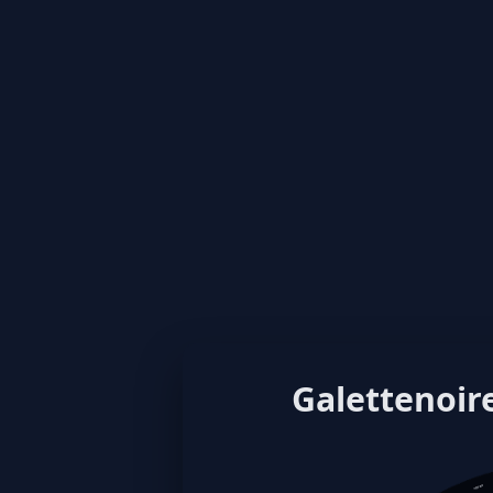
Galettenoire