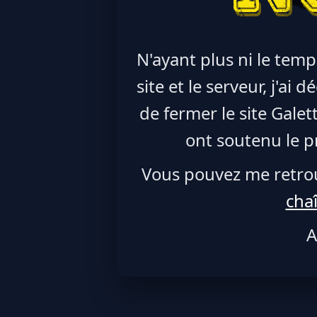
N'ayant plus ni le temp
site et le serveur, j'ai
de fermer le site Galet
ont soutenu le pr
Vous pouvez me retro
cha
A