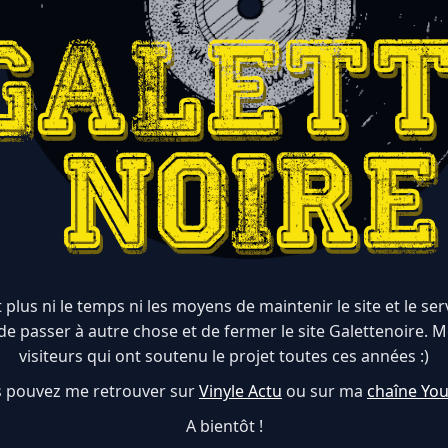
 plus ni le temps ni les moyens de maintenir le site et le serve
de passer à autre chose et de fermer le site Galettenoire. M
visiteurs qui ont soutenu le projet toutes ces années :)
 pouvez me retrouver sur
Vinyle Actu
ou sur ma
chaîne Yo
A bientôt !