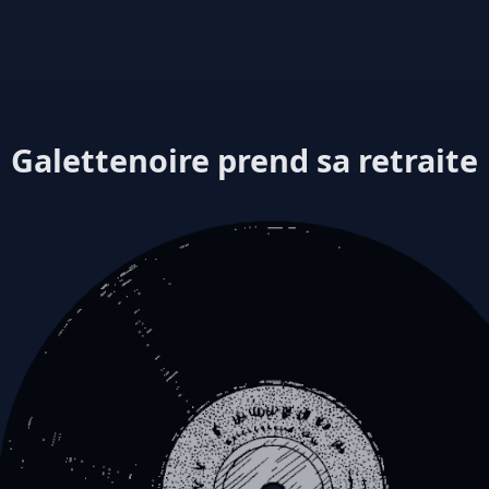
Galettenoire prend sa retraite