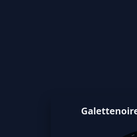
Galettenoire