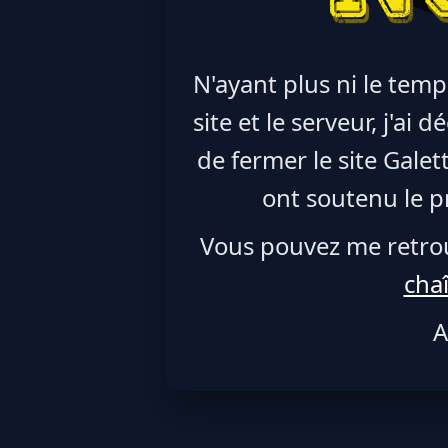
N'ayant plus ni le temp
site et le serveur, j'ai
de fermer le site Galet
ont soutenu le pr
Vous pouvez me retro
cha
A