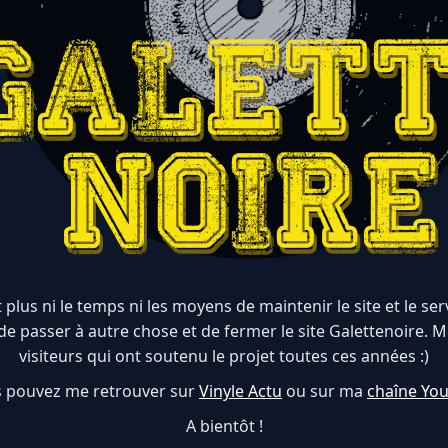
 plus ni le temps ni les moyens de maintenir le site et le serve
de passer à autre chose et de fermer le site Galettenoire. M
visiteurs qui ont soutenu le projet toutes ces années :)
 pouvez me retrouver sur
Vinyle Actu
ou sur ma
chaîne Yo
A bientôt !