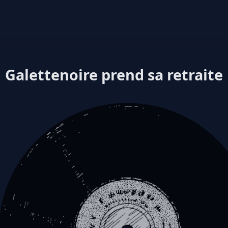
Galettenoire prend sa retraite