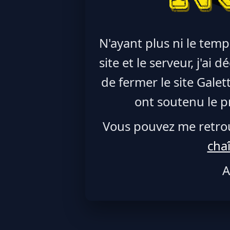
N'ayant plus ni le temp
site et le serveur, j'ai
de fermer le site Galet
ont soutenu le pr
Vous pouvez me retro
cha
A