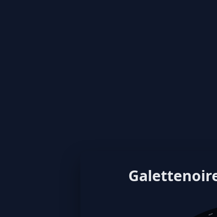
Galettenoire