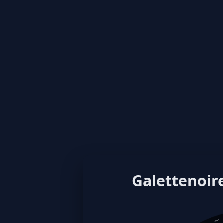
Galettenoire