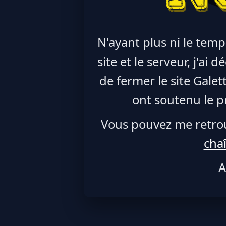
N'ayant plus ni le temp
site et le serveur, j'ai
de fermer le site Galet
ont soutenu le pr
Vous pouvez me retro
cha
A