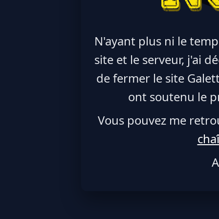
N'ayant plus ni le temp
site et le serveur, j'ai
de fermer le site Galet
ont soutenu le pr
Vous pouvez me retro
cha
A