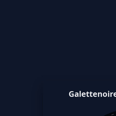
Galettenoire