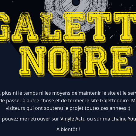
 plus ni le temps ni les moyens de maintenir le site et le serve
de passer à autre chose et de fermer le site Galettenoire. M
visiteurs qui ont soutenu le projet toutes ces années :)
 pouvez me retrouver sur
Vinyle Actu
ou sur ma
chaîne Yo
A bientôt !