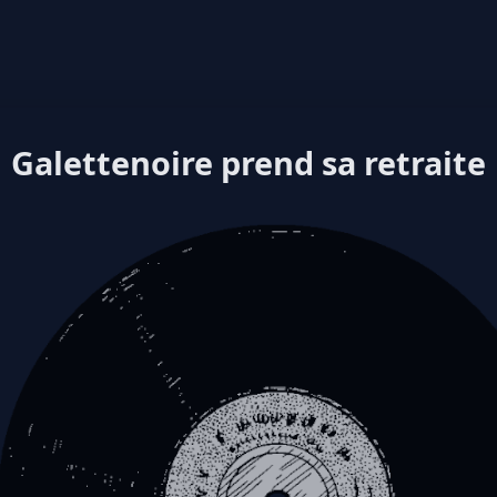
Galettenoire prend sa retraite