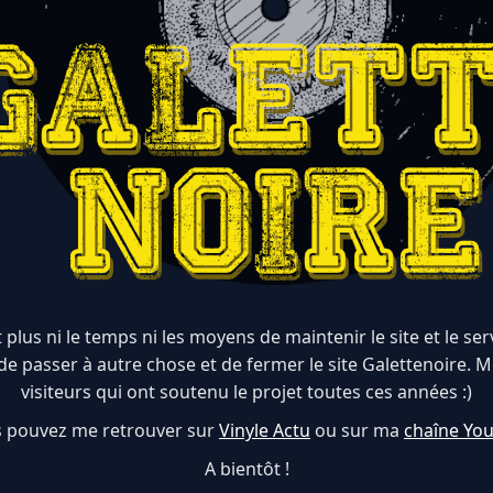
 plus ni le temps ni les moyens de maintenir le site et le serve
de passer à autre chose et de fermer le site Galettenoire. M
visiteurs qui ont soutenu le projet toutes ces années :)
 pouvez me retrouver sur
Vinyle Actu
ou sur ma
chaîne Yo
A bientôt !