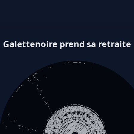
Galettenoire prend sa retraite