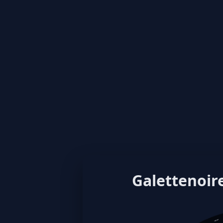
Galettenoire