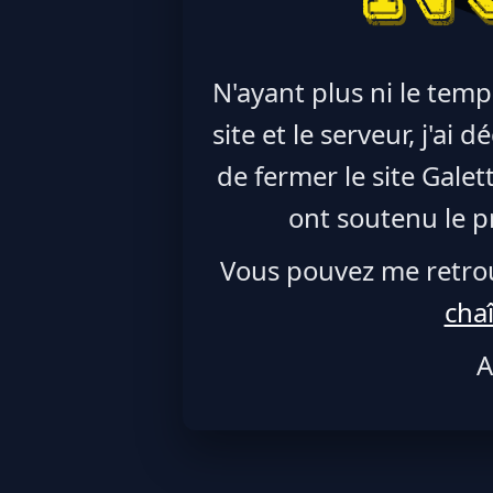
N'ayant plus ni le temp
site et le serveur, j'ai
de fermer le site Galet
ont soutenu le pr
Vous pouvez me retro
cha
A