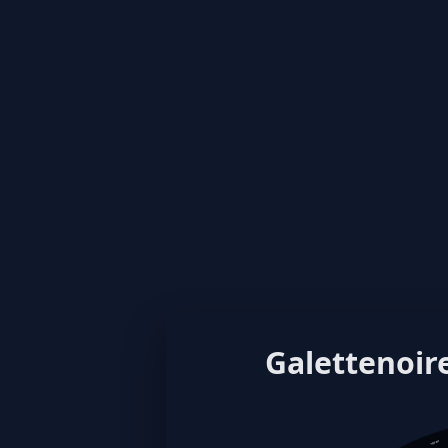
Galettenoire