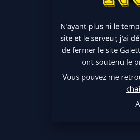
N'ayant plus ni le temp
site et le serveur, j'ai
de fermer le site Galet
ont soutenu le pr
Vous pouvez me retro
cha
A