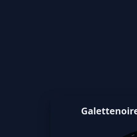
Galettenoire