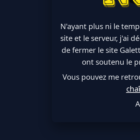
N'ayant plus ni le temp
site et le serveur, j'ai
de fermer le site Galet
ont soutenu le pr
Vous pouvez me retro
cha
A