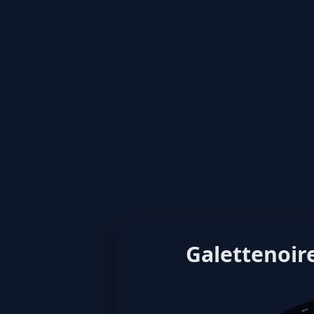
Galettenoire