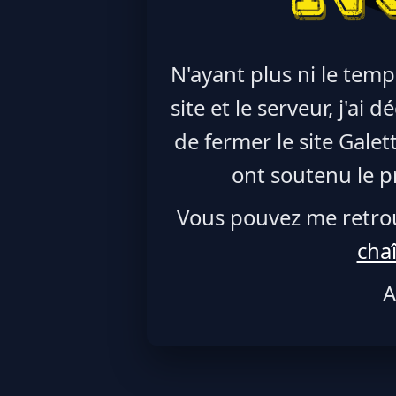
N'ayant plus ni le temp
site et le serveur, j'ai
de fermer le site Galet
ont soutenu le pr
Vous pouvez me retro
cha
A