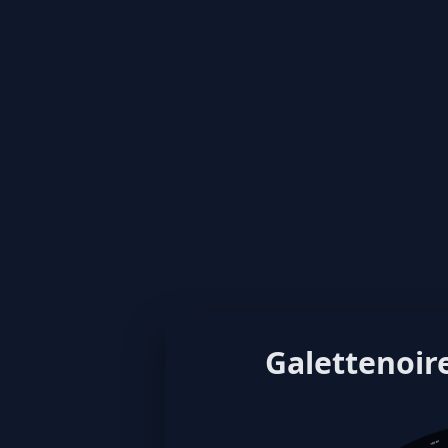
Galettenoire