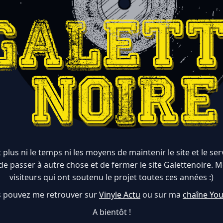
 plus ni le temps ni les moyens de maintenir le site et le serve
de passer à autre chose et de fermer le site Galettenoire. M
visiteurs qui ont soutenu le projet toutes ces années :)
 pouvez me retrouver sur
Vinyle Actu
ou sur ma
chaîne Yo
A bientôt !