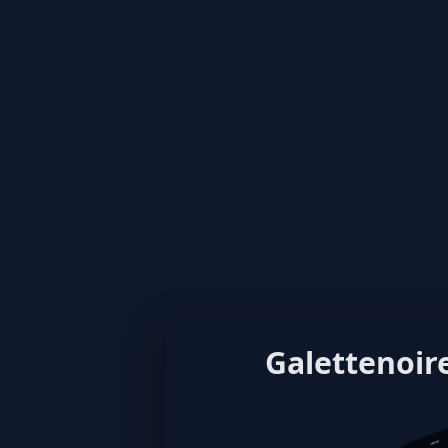
Galettenoire