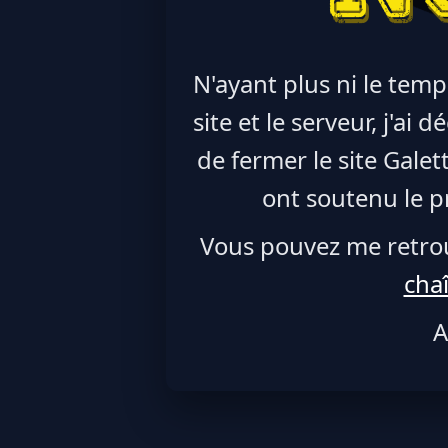
N'ayant plus ni le temp
site et le serveur, j'ai
de fermer le site Galet
ont soutenu le pr
Vous pouvez me retro
cha
A