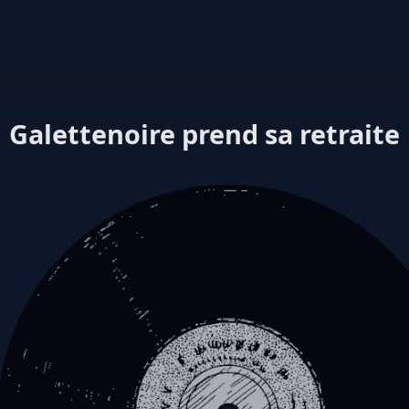
Galettenoire prend sa retraite