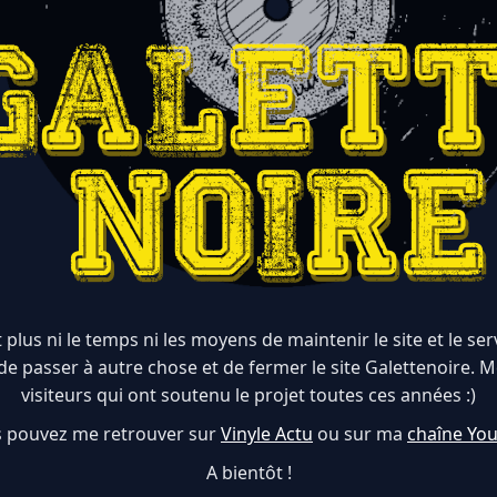
 plus ni le temps ni les moyens de maintenir le site et le serve
de passer à autre chose et de fermer le site Galettenoire. M
visiteurs qui ont soutenu le projet toutes ces années :)
 pouvez me retrouver sur
Vinyle Actu
ou sur ma
chaîne Yo
A bientôt !