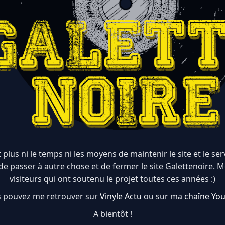
 plus ni le temps ni les moyens de maintenir le site et le serve
de passer à autre chose et de fermer le site Galettenoire. M
visiteurs qui ont soutenu le projet toutes ces années :)
 pouvez me retrouver sur
Vinyle Actu
ou sur ma
chaîne Yo
A bientôt !