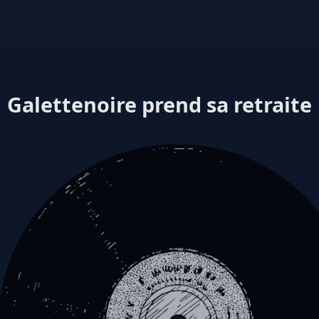
Galettenoire prend sa retraite