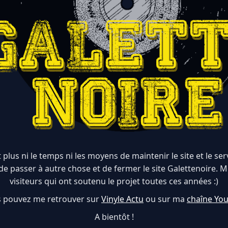
 plus ni le temps ni les moyens de maintenir le site et le serve
de passer à autre chose et de fermer le site Galettenoire. M
visiteurs qui ont soutenu le projet toutes ces années :)
 pouvez me retrouver sur
Vinyle Actu
ou sur ma
chaîne Yo
A bientôt !