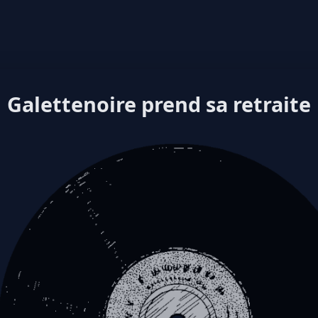
Galettenoire prend sa retraite