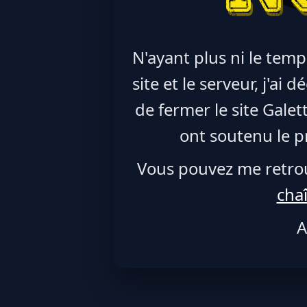
N'ayant plus ni le temp
site et le serveur, j'ai
de fermer le site Galet
ont soutenu le pr
Vous pouvez me retro
cha
A