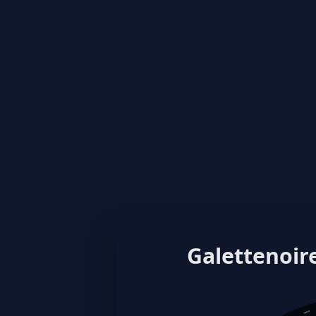
Galettenoire