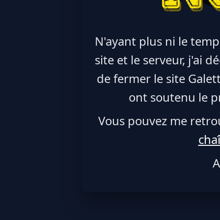
N'ayant plus ni le temp
site et le serveur, j'ai
de fermer le site Galet
ont soutenu le pr
Vous pouvez me retro
cha
A