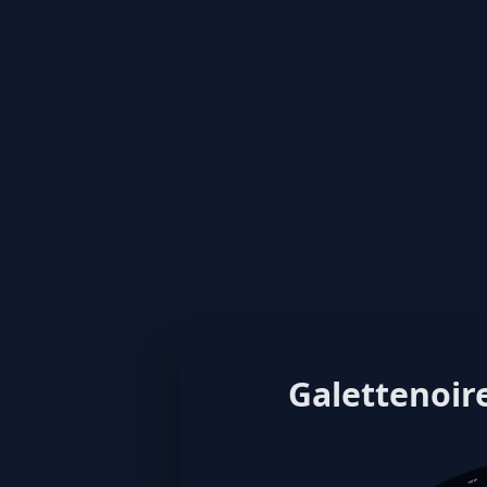
Galettenoire