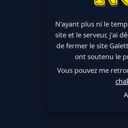
N'ayant plus ni le temp
site et le serveur, j'ai
de fermer le site Galet
ont soutenu le pr
Vous pouvez me retro
cha
A