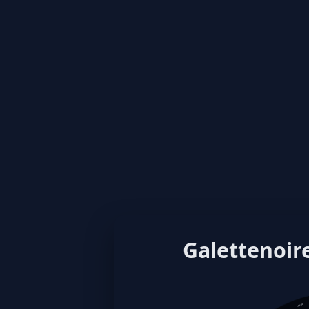
Galettenoire