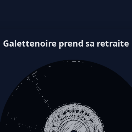
Galettenoire prend sa retraite