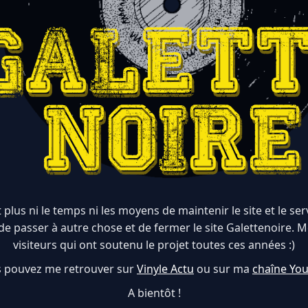
 plus ni le temps ni les moyens de maintenir le site et le serve
de passer à autre chose et de fermer le site Galettenoire. M
visiteurs qui ont soutenu le projet toutes ces années :)
 pouvez me retrouver sur
Vinyle Actu
ou sur ma
chaîne Yo
A bientôt !