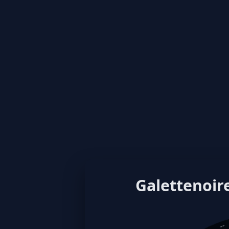
Galettenoire