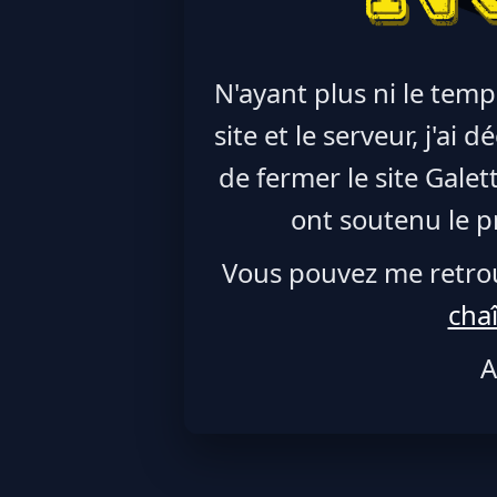
N'ayant plus ni le temp
site et le serveur, j'ai
de fermer le site Galet
ont soutenu le pr
Vous pouvez me retro
cha
A