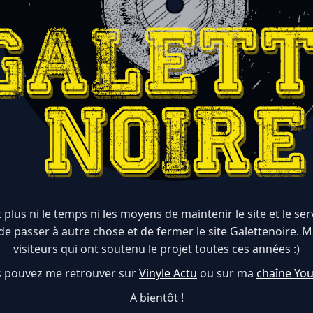
 plus ni le temps ni les moyens de maintenir le site et le serve
de passer à autre chose et de fermer le site Galettenoire. M
visiteurs qui ont soutenu le projet toutes ces années :)
 pouvez me retrouver sur
Vinyle Actu
ou sur ma
chaîne Yo
A bientôt !