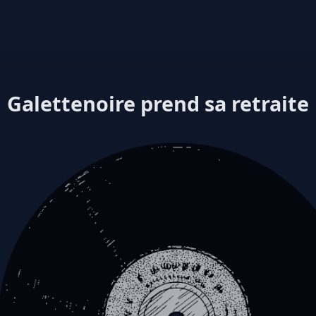
Galettenoire prend sa retraite