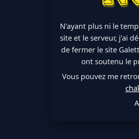
N'ayant plus ni le temp
site et le serveur, j'ai
de fermer le site Galet
ont soutenu le pr
Vous pouvez me retro
cha
A