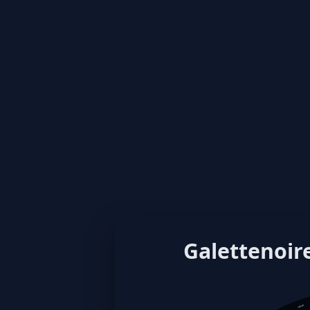
Galettenoire