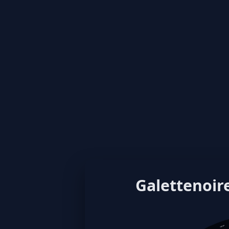
Galettenoire