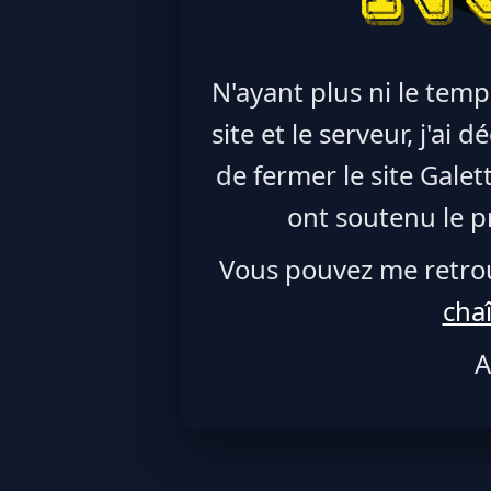
N'ayant plus ni le temp
site et le serveur, j'ai
de fermer le site Galet
ont soutenu le pr
Vous pouvez me retro
cha
A