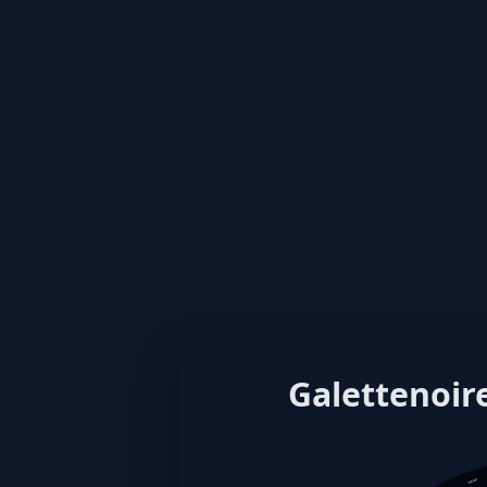
Galettenoire