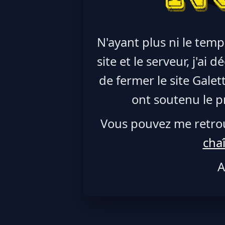
N'ayant plus ni le temp
site et le serveur, j'ai
de fermer le site Galet
ont soutenu le pr
Vous pouvez me retro
cha
A