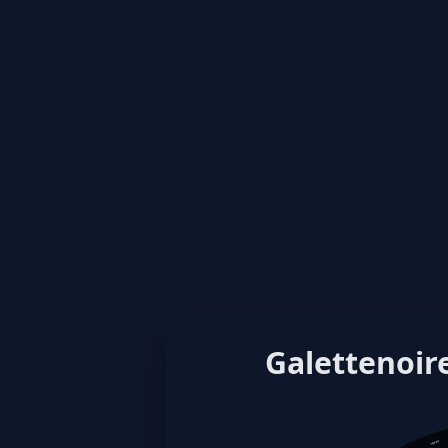
Galettenoire