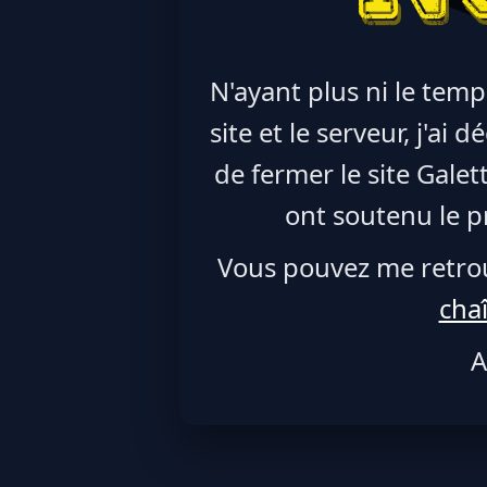
N'ayant plus ni le temp
site et le serveur, j'ai
de fermer le site Galet
ont soutenu le pr
Vous pouvez me retro
cha
A