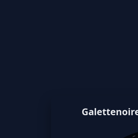
Galettenoire