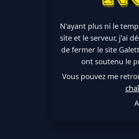
N'ayant plus ni le temp
site et le serveur, j'ai
de fermer le site Galet
ont soutenu le pr
Vous pouvez me retro
cha
A