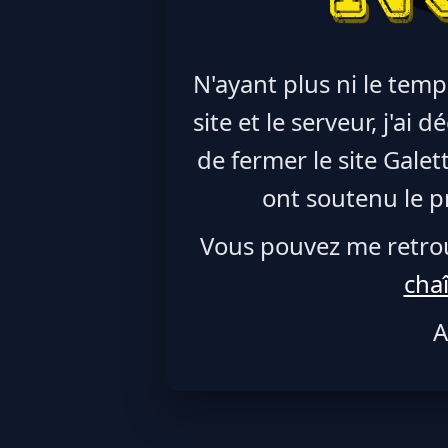
N'ayant plus ni le temp
site et le serveur, j'ai
de fermer le site Galet
ont soutenu le pr
Vous pouvez me retro
cha
A