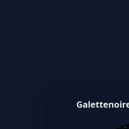
Galettenoire